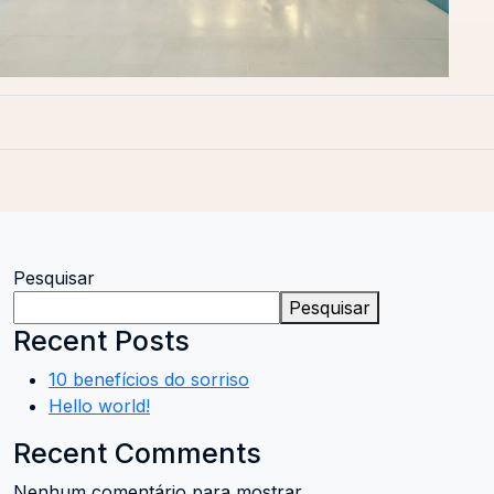
Pesquisar
Pesquisar
Recent Posts
10 benefícios do sorriso
Hello world!
Recent Comments
Nenhum comentário para mostrar.