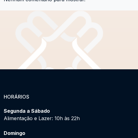
HORÁRIOS
Segunda a Sábado
Alimentação e Lazer: 10h às 22h
Domingo