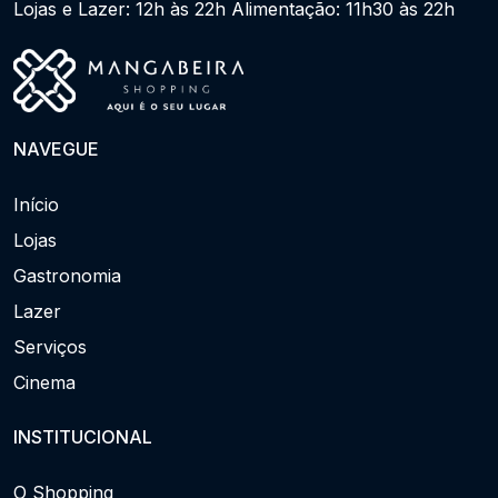
Lojas e Lazer: 12h às 22h Alimentação: 11h30 às 22h
NAVEGUE
Início
Lojas
Gastronomia
Lazer
Serviços
Cinema
INSTITUCIONAL
O Shopping