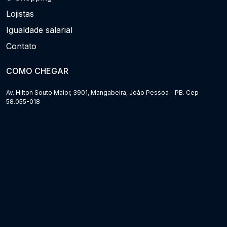
Lojistas
Igualdade salarial
Contato
COMO CHEGAR
Av. Hilton Souto Maior, 3901, Mangabeira, João Pessoa - PB. Cep
58.055-018