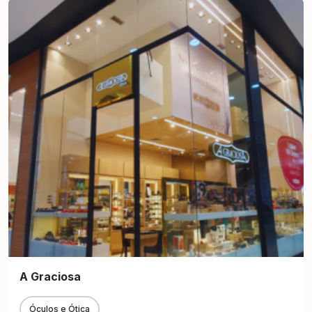
A Graciosa
Óculos e Ótica