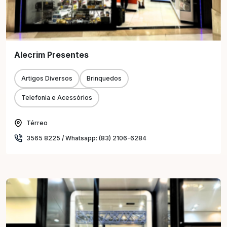
Alecrim Presentes
Artigos Diversos
Brinquedos
Telefonia e Acessórios
Térreo
3565 8225 / Whatsapp: (83) 2106-6284