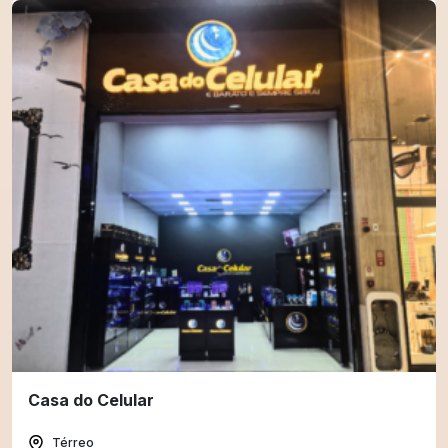
Casa do Celular
Térreo