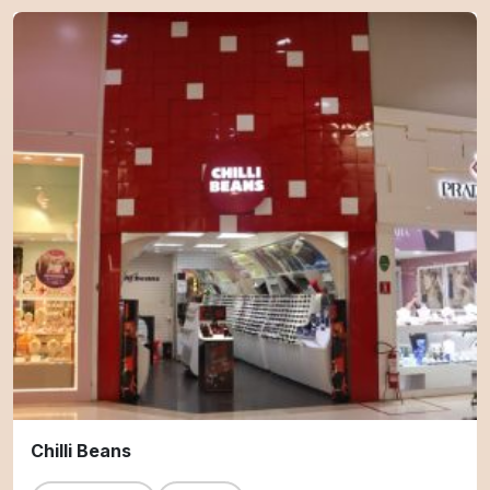
Chilli Beans