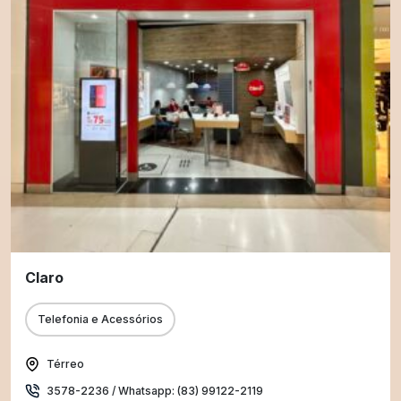
Claro
Telefonia e Acessórios
Térreo
3578-2236 / Whatsapp: (83) 99122-2119