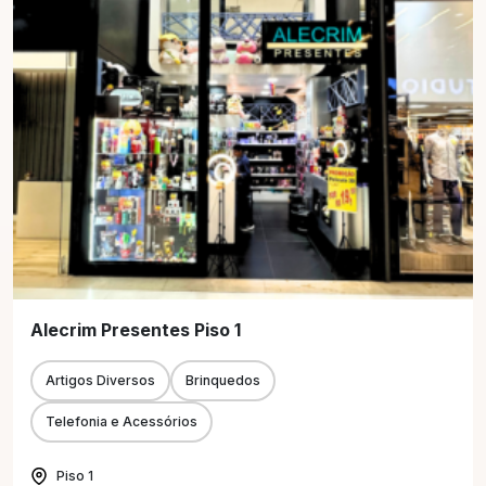
Alecrim Presentes Piso 1
Artigos Diversos
Brinquedos
Telefonia e Acessórios
Piso 1