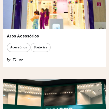
Aros Acessórios
Acessórios
Bijuterias
Térreo