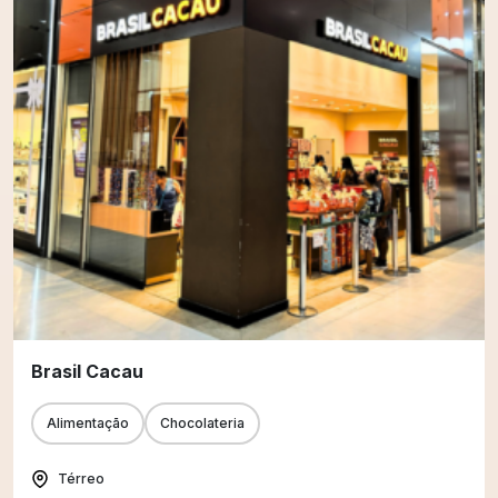
Brasil Cacau
Alimentação
Chocolateria
Térreo