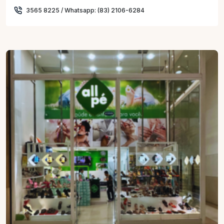
3565 8225 / Whatsapp: (83) 2106-6284