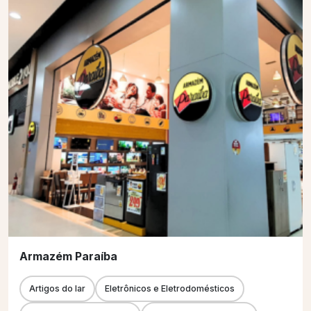
Armazém Paraíba
Artigos do lar
Eletrônicos e Eletrodomésticos