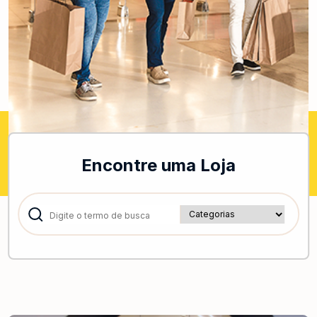
Encontre uma Loja