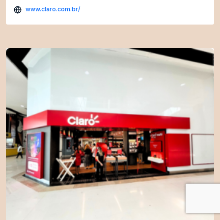
www.claro.com.br/