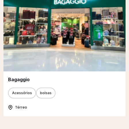
Bagaggio
Acessórios
bolsas
Térreo