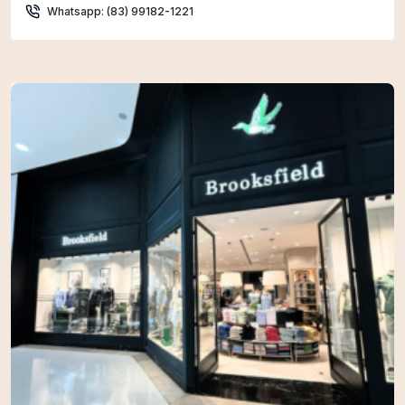
Whatsapp: (83) 99182-1221