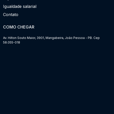
Igualdade salarial
Contato
COMO CHEGAR
Av. Hilton Souto Maior, 3901, Mangabeira, João Pessoa - PB. Cep
58.055-018