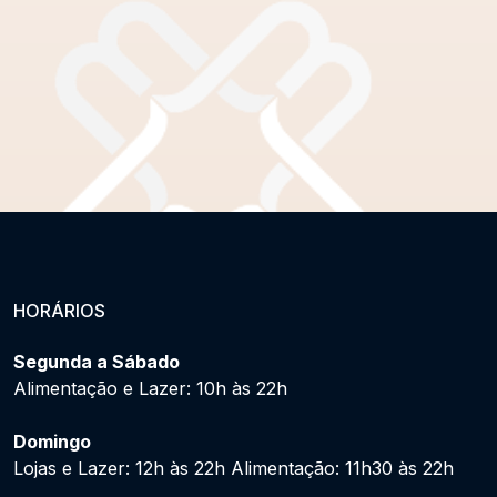
HORÁRIOS
Segunda a Sábado
Alimentação e Lazer: 10h às 22h
Domingo
Lojas e Lazer: 12h às 22h Alimentação: 11h30 às 22h