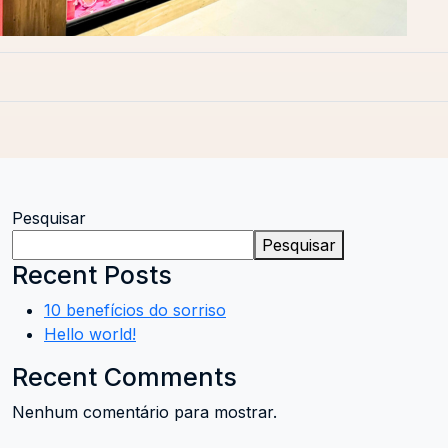
Pesquisar
Pesquisar
Recent Posts
10 benefícios do sorriso
Hello world!
Recent Comments
Nenhum comentário para mostrar.