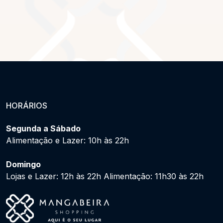
HORÁRIOS
Segunda a Sábado
Alimentação e Lazer: 10h às 22h
Domingo
Lojas e Lazer: 12h às 22h Alimentação: 11h30 às 22h