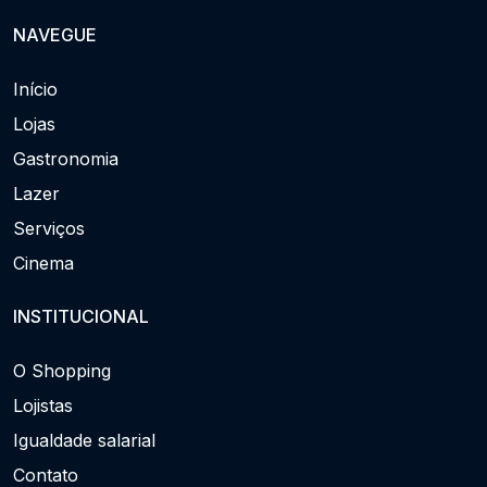
NAVEGUE
Início
Lojas
Gastronomia
Lazer
Serviços
Cinema
INSTITUCIONAL
O Shopping
Lojistas
Igualdade salarial
Contato