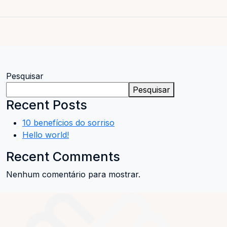
Pesquisar
Pesquisar
Recent Posts
10 benefícios do sorriso
Hello world!
Recent Comments
Nenhum comentário para mostrar.