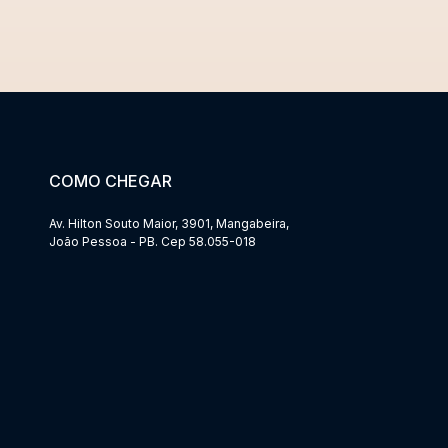
COMO CHEGAR
Av. Hilton Souto Maior, 3901, Mangabeira,
João Pessoa - PB. Cep 58.055-018