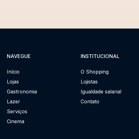
NAVEGUE
INSTITUCIONAL
Início
O Shopping
Lojas
Lojistas
Gastronomia
Igualdade salarial
Lazer
Contato
Serviços
Cinema