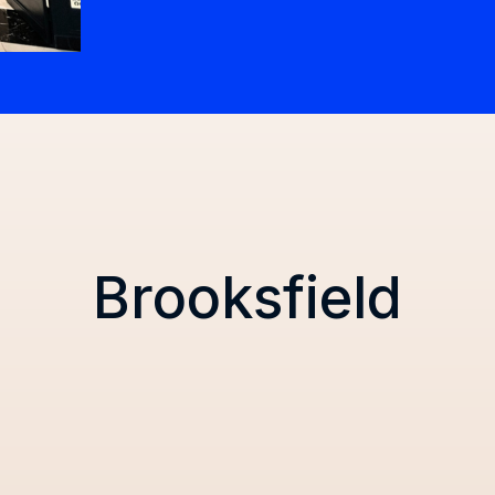
Brooksfield