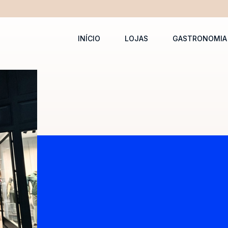
INÍCIO
LOJAS
GASTRONOMIA