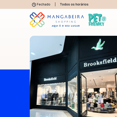
Fechado
|
Todos os horários