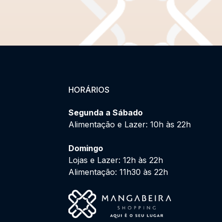
HORÁRIOS
Segunda a Sábado
Alimentação e Lazer: 10h às 22h
Domingo
Lojas e Lazer: 12h às 22h
Alimentação: 11h30 às 22h