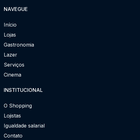
NAVEGUE
Início
Lojas
Gastronomia
Lazer
Serviços
Cinema
INSTITUCIONAL
O Shopping
Lojistas
Igualdade salarial
Contato