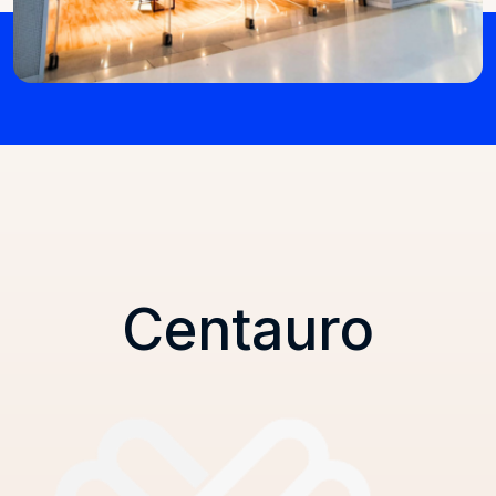
Centauro