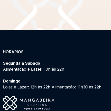
HORÁRIOS
Segunda a Sábado
Alimentação e Lazer: 10h às 22h
Domingo
Lojas e Lazer: 12h às 22h Alimentação: 11h30 às 22h