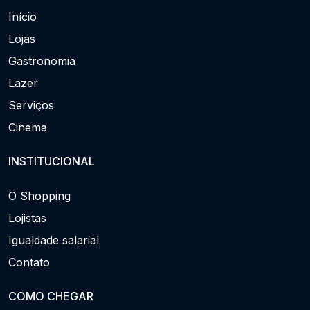
Início
Lojas
Gastronomia
Lazer
Serviços
Cinema
INSTITUCIONAL
O Shopping
Lojistas
Igualdade salarial
Contato
COMO CHEGAR