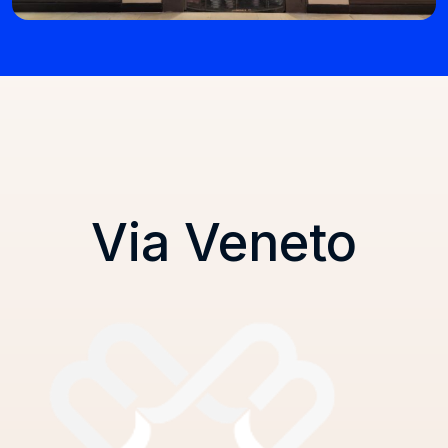
Via Veneto