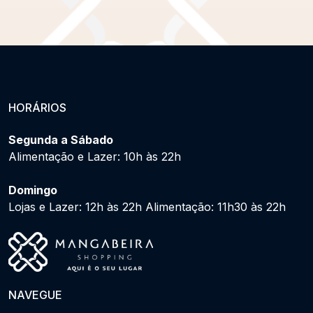
HORÁRIOS
Segunda a Sábado
Alimentação e Lazer: 10h às 22h
Domingo
Lojas e Lazer: 12h às 22h Alimentação: 11h30 às 22h
NAVEGUE