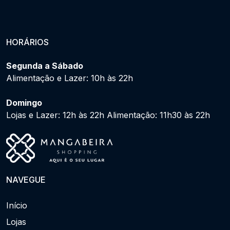
HORÁRIOS
Segunda a Sábado
Alimentação e Lazer: 10h às 22h
Domingo
Lojas e Lazer: 12h às 22h Alimentação: 11h30 às 22h
NAVEGUE
Início
Lojas