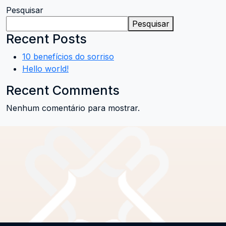
Pesquisar
Pesquisar
Recent Posts
10 benefícios do sorriso
Hello world!
Recent Comments
Nenhum comentário para mostrar.