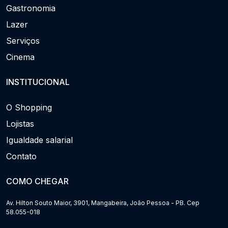
Gastronomia
Lazer
Serviços
Cinema
INSTITUCIONAL
O Shopping
Lojistas
Igualdade salarial
Contato
COMO CHEGAR
Av. Hilton Souto Maior, 3901, Mangabeira, João Pessoa - PB. Cep
58.055-018