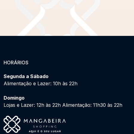
HORÁRIOS
Segunda a Sábado
Alimentação e Lazer: 10h às 22h
Domingo
Lojas e Lazer: 12h às 22h Alimentação: 11h30 às 22h