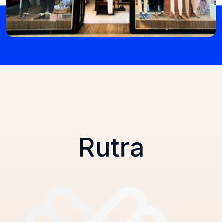
Rutra