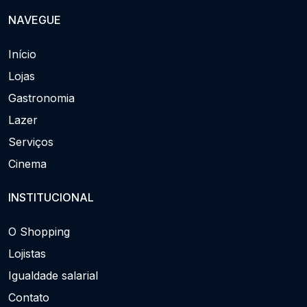
NAVEGUE
Início
Lojas
Gastronomia
Lazer
Serviços
Cinema
INSTITUCIONAL
O Shopping
Lojistas
Igualdade salarial
Contato